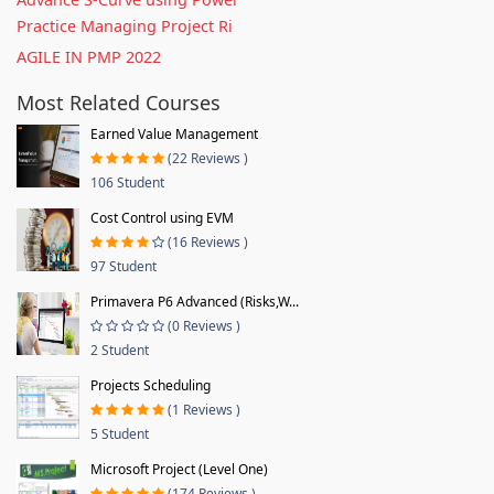
Practice Managing Project Ri
AGILE IN PMP 2022
Most Related Courses
Earned Value Management
(22 Reviews )
106 Student
Cost Control using EVM
(16 Reviews )
97 Student
Primavera P6 Advanced (Risks,W...
(0 Reviews )
2 Student
Projects Scheduling
(1 Reviews )
5 Student
Microsoft Project (Level One)
(174 Reviews )