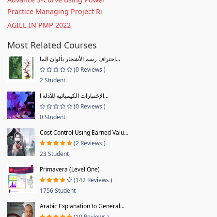
Practice Managing Project Ri
AGILE IN PMP 2022
Most Related Courses
احتراف رسم الأشجار بألوان الما...
(0 Reviews )
2 Student
الإختبارات الكيميائية للأدلة ا...
(0 Reviews )
0 Student
Cost Control Using Earned Valu...
(2 Reviews )
23 Student
Primavera (Level One)
(142 Reviews )
1756 Student
Arabic Explanation to General...
(10 Reviews )