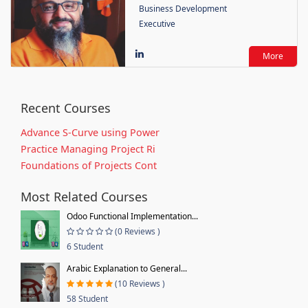
Business Development
Executive
More
Recent Courses
Advance S-Curve using Power
Practice Managing Project Ri
Foundations of Projects Cont
Most Related Courses
Odoo Functional Implementation...
(0 Reviews )
6 Student
Arabic Explanation to General...
(10 Reviews )
58 Student