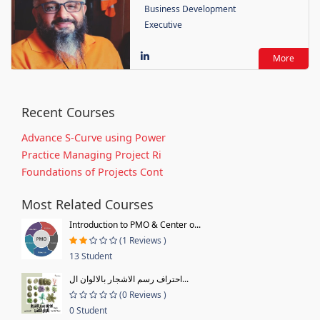
Business Development
Executive
More
Recent Courses
Advance S-Curve using Power
Practice Managing Project Ri
Foundations of Projects Cont
Most Related Courses
Introduction to PMO & Center o...
(1 Reviews )
13 Student
احتراف رسم الاشجار بالالوان ال...
(0 Reviews )
0 Student