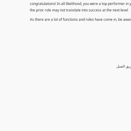
congratulations! In all likelihood, you were a top performer in
the prior role may not translate into success at the next level
As there are a lot of functions and roles have come in, be awa
ريق العمل