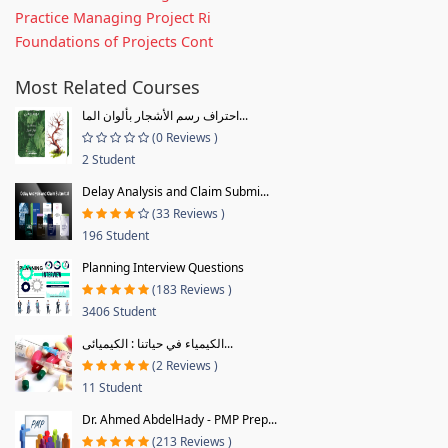
Practice Managing Project Ri
Foundations of Projects Cont
Most Related Courses
احتراف رسم الأشجار بألوان الما...
(0 Reviews )
2 Student
Delay Analysis and Claim Submi...
(33 Reviews )
196 Student
Planning Interview Questions
(183 Reviews )
3406 Student
الكيمياء في حياتنا : الكيميائى...
(2 Reviews )
11 Student
Dr. Ahmed AbdelHady - PMP Prep...
(213 Reviews )