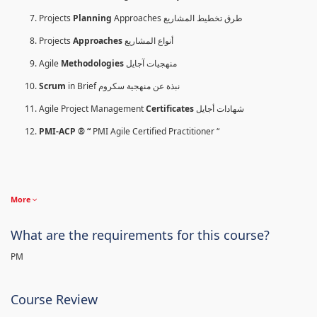
Projects
Planning
Approaches طرق تخطيط المشاريع
Projects
Approaches
أنواع المشاريع
Agile
Methodologies
منهجيات آجايل
Scrum
in Brief نبذة عن منهجية سكروم
Agile Project Management
Certificates
شهادات أجايل
PMI-ACP ® “
PMI Agile Certified Practitioner “
More
What are the requirements for this course?
PM
Course Review