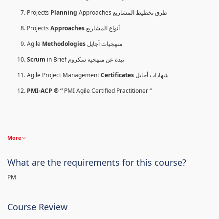
Projects
Planning
Approaches طرق تخطيط المشاريع
Projects
Approaches
أنواع المشاريع
Agile
Methodologies
منهجيات آجايل
Scrum
in Brief نبذة عن منهجية سكروم
Agile Project Management
Certificates
شهادات أجايل
PMI-ACP ® “
PMI Agile Certified Practitioner “
More
What are the requirements for this course?
PM
Course Review