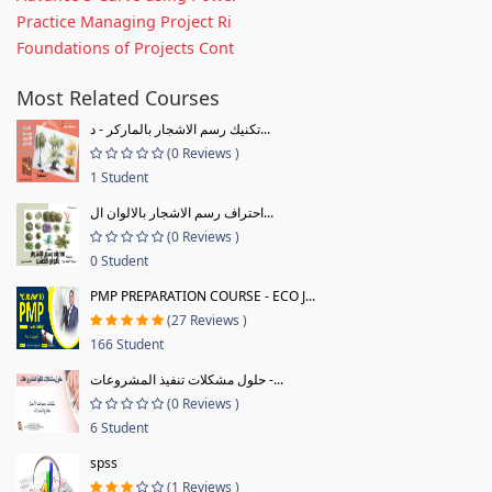
Practice Managing Project Ri
Foundations of Projects Cont
Most Related Courses
تكنيك رسم الاشجار بالماركر - د...
(0 Reviews )
1 Student
احتراف رسم الاشجار بالالوان ال...
(0 Reviews )
0 Student
PMP PREPARATION COURSE - ECO J...
(27 Reviews )
166 Student
حلول مشكلات تنفيذ المشروعات -...
(0 Reviews )
6 Student
spss
(1 Reviews )