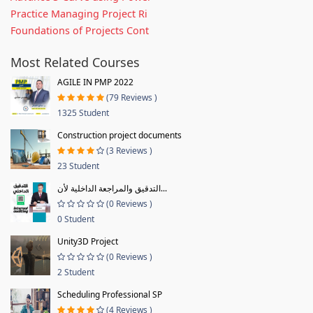
Practice Managing Project Ri
Foundations of Projects Cont
Most Related Courses
AGILE IN PMP 2022
(79 Reviews )
1325 Student
Construction project documents
(3 Reviews )
23 Student
التدقيق والمراجعة الداخلية لأن...
(0 Reviews )
0 Student
Unity3D Project
(0 Reviews )
2 Student
Scheduling Professional SP
(4 Reviews )