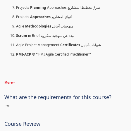
Projects
Planning
Approaches طرق تخطيط المشاريع
Projects
Approaches
أنواع المشاريع
Agile
Methodologies
منهجيات آجايل
Scrum
in Brief نبذة عن منهجية سكروم
Agile Project Management
Certificates
شهادات أجايل
PMI-ACP ® “
PMI Agile Certified Practitioner “
More
What are the requirements for this course?
PM
Course Review