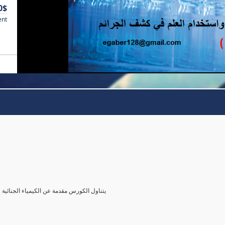
0$
ent
يتناول الكورس مقدمة عن الكيمياء الجنائية