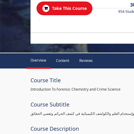
3
Take This Course
954 Stud
.
Overview
Content
Reviews
Course Title
Introduction To Forensic Chemistry and Crime Science
Course Subtitle
 وإستخدام العلم والكواشف الكيميائية في كشف الجرائم وتقصي الحقائق
Course Description