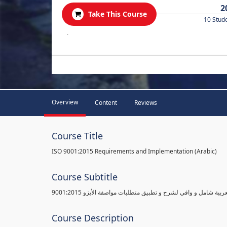
2
Take This Course
10 Stud
.
Overview
Content
Reviews
Course Title
ISO 9001:2015 Requirements and Implementation (Arabic)
Course Subtitle
ية شامل و وافي لشرح و تطبيق متطلبات مواصفة الأيزو 9001:2015
Course Description