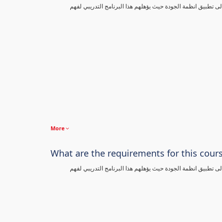
تطبيق انظمة الجودة حيث يؤهلهم هذا البرنامج التدريبي لفهم
More
What are the requirements for this cour
تطبيق انظمة الجودة حيث يؤهلهم هذا البرنامج التدريبي لفهم