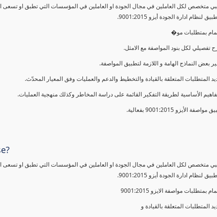
ي متخصص لكل العاملين في مجال الجودة او العاملين في المؤسسات التي تطبق او تسعى الى 
 لنظام ادارة الجودة أيزو 9001:2015.
لمام بمتطلبات مو�
 تفصيلي لكل بنود المواصفة مع الامثل.
ير بعض النماذج الهامة و اللازمة لتطبيق المواصفة.
يد المتطلبات المتعلقة بالقيادة والتخطيط والدعم والعمليات وفق المعيار المحدّث.
فاهيم الأساسية لطريقة التفكير القائمة على دراسة المخاطر وكذلك منهجية العمليات.
 مواصفة الأيزو 9001:2015 بفعالية.
se?
ي متخصص لكل العاملين في مجال الجودة او العاملين في المؤسسات التي تطبق او تسعى الى 
 لنظام ادارة الجودة أيزو 9001:2015.
مام بمتطلبات مواصفة الايزو 9001:2015
يد المتطلبات المتعلقة بالقيادة و