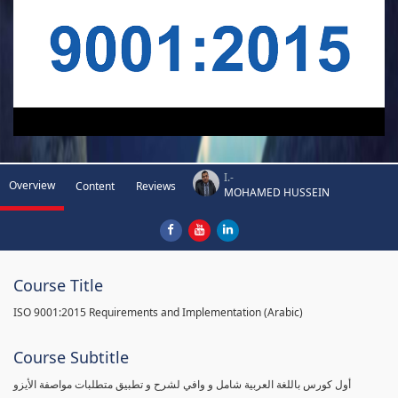
I.-
Overview
Content
Reviews
MOHAMED HUSSEIN
Course Title
ISO 9001:2015 Requirements and Implementation (Arabic)
Course Subtitle
أول كورس باللغة العربية شامل و وافي لشرح و تطبيق متطلبات مواصفة الأيزو