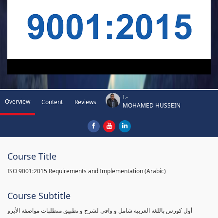
I.-
Overview
Content
Reviews
MOHAMED HUSSEIN
Course Title
ISO 9001:2015 Requirements and Implementation (Arabic)
Course Subtitle
أول كورس باللغة العربية شامل و وافي لشرح و تطبيق متطلبات مواصفة الأيزو