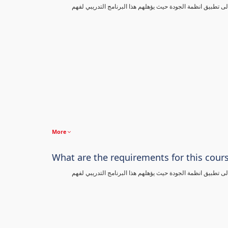
تطبيق انظمة الجودة حيث يؤهلهم هذا البرنامج التدريبي لفهم
More
What are the requirements for this cour
تطبيق انظمة الجودة حيث يؤهلهم هذا البرنامج التدريبي لفهم