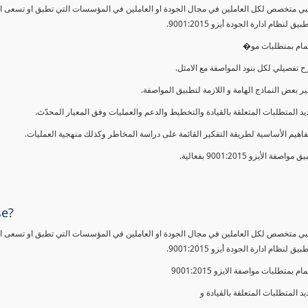
ي متخصص لكل العاملين في مجال الجودة او العاملين في المؤسسات التي تطبق او تسعى الى 
 لنظام ادارة الجودة أيزو 9001:2015.
لمام بمتطلبات مو�
 تفصيلي لكل بنود المواصفة مع الامثل.
ير بعض النماذج الهامة و اللازمة لتطبيق المواصفة.
يد المتطلبات المتعلقة بالقيادة والتخطيط والدعم والعمليات وفق المعيار المحدّث.
فاهيم الأساسية لطريقة التفكير القائمة على دراسة المخاطر وكذلك منهجية العمليات.
 مواصفة الأيزو 9001:2015 بفعالية.
se?
ي متخصص لكل العاملين في مجال الجودة او العاملين في المؤسسات التي تطبق او تسعى الى 
 لنظام ادارة الجودة أيزو 9001:2015.
مام بمتطلبات مواصفة الايزو 9001:2015
يد المتطلبات المتعلقة بالقيادة و