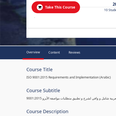
2
Take This Course
10 Stud
.
Overview
Content
Reviews
Course Title
ISO 9001:2015 Requirements and Implementation (Arabic)
Course Subtitle
ية شامل و وافي لشرح و تطبيق متطلبات مواصفة الأيزو 9001:2015
Course Description