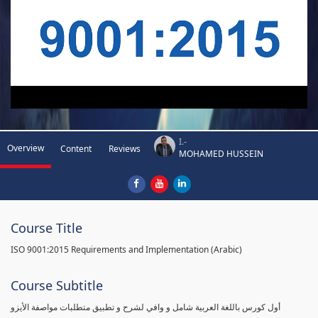
I.-
Overview
Content
Reviews
MOHAMED HUSSEIN
Course Title
ISO 9001:2015 Requirements and Implementation (Arabic)
Course Subtitle
أول كورس باللغة العربية شامل و وافي لشرح و تطبيق متطلبات مواصفة الأيزو