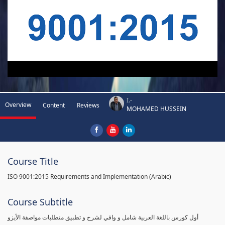
I.-
Overview
Content
Reviews
MOHAMED HUSSEIN
Course Title
ISO 9001:2015 Requirements and Implementation (Arabic)
Course Subtitle
أول كورس باللغة العربية شامل و وافي لشرح و تطبيق متطلبات مواصفة الأيزو