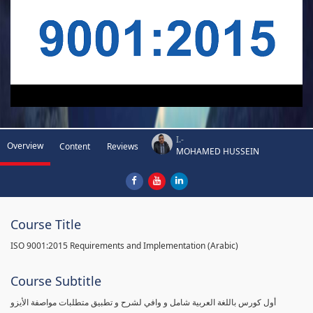
I.-
Overview
Content
Reviews
MOHAMED HUSSEIN
Course Title
ISO 9001:2015 Requirements and Implementation (Arabic)
Course Subtitle
أول كورس باللغة العربية شامل و وافي لشرح و تطبيق متطلبات مواصفة الأيزو