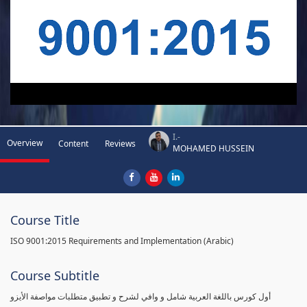
I.-
Overview
Content
Reviews
MOHAMED HUSSEIN
Course Title
ISO 9001:2015 Requirements and Implementation (Arabic)
Course Subtitle
أول كورس باللغة العربية شامل و وافي لشرح و تطبيق متطلبات مواصفة الأيزو