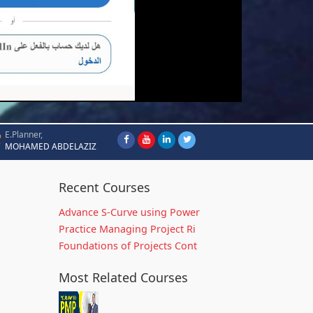
E.Planner,
MOHAMED ABDELAZIZ
Recent Courses
Advance S-Curve using Power
Practice Managing Project Ri
Foundations of Projects Cont
Most Related Courses