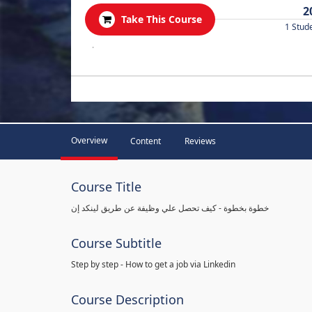
2
Take This Course
1 Stud
.
Overview
Content
Reviews
Course Title
خطوة بخطوة - كيف تحصل علي وظيفة عن طريق لينكد إن
Course Subtitle
Step by step - How to get a job via Linkedin
Course Description