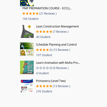
PMP PREPARATION COURSE - ECO J...
(27 Reviews )
166 Student
Lean Construction Management
(7 Reviews )
40 Student
Schedule Planning and Control
(15 Reviews )
107 Student
Learn Animation with Moho Pro...
(0 Reviews )
4 Student
Primavera (Level Two)
(13 Reviews )
276 Student