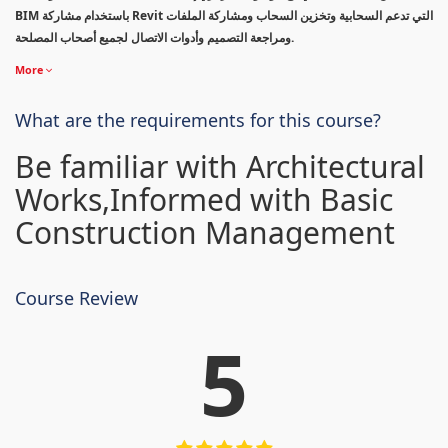
BIM باستخدام مشاركة Revit التي تدعم السحابية وتخزين السحاب ومشاركة الملفات
ومراجعة التصميم وأدوات الاتصال لجميع أصحاب المصلحة.
More
What are the requirements for this course?
Be familiar with Architectural
Works,Informed with Basic
Construction Management
Course Review
5