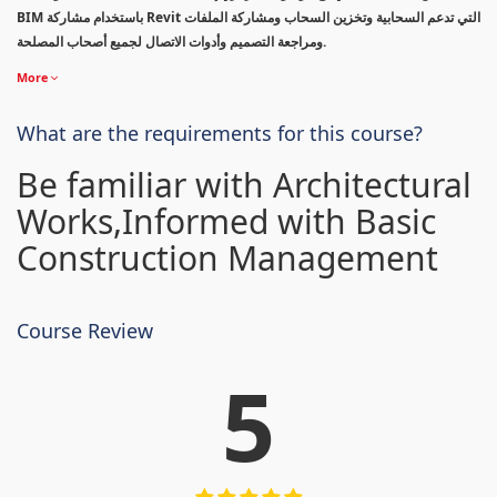
BIM باستخدام مشاركة Revit التي تدعم السحابية وتخزين السحاب ومشاركة الملفات
ومراجعة التصميم وأدوات الاتصال لجميع أصحاب المصلحة.
More
What are the requirements for this course?
Be familiar with Architectural
Works,Informed with Basic
Construction Management
Course Review
5