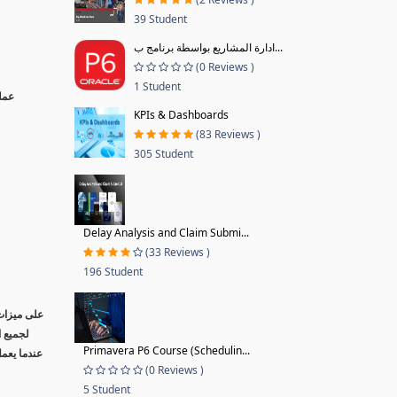
39 Student
ادارة المشاريع بواسطة برنامج ب...
(0 Reviews )
1 Student
KPIs & Dashboards
(83 Reviews )
305 Student
Delay Analysis and Claim Submi...
(33 Reviews )
196 Student
لجميع 
Primavera P6 Course (Schedulin...
عندما يعمل
(0 Reviews )
5 Student