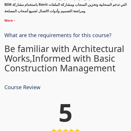
BIM باستخدام مشاركة Revit التي تدعم السحابية وتخزين السحاب ومشاركة الملفات
ومراجعة التصميم وأدوات الاتصال لجميع أصحاب المصلحة.
More
What are the requirements for this course?
Be familiar with Architectural
Works,Informed with Basic
Construction Management
Course Review
5