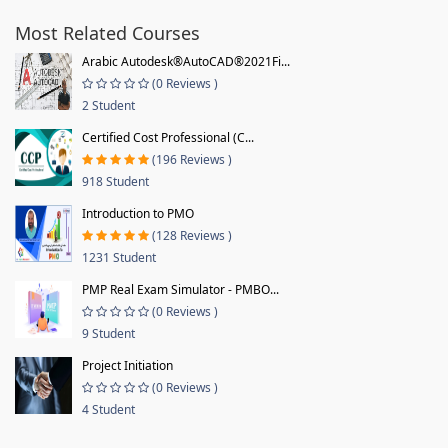
Most Related Courses
Arabic Autodesk®AutoCAD®2021Fi...
(0 Reviews )
2 Student
Certified Cost Professional (C...
(196 Reviews )
918 Student
Introduction to PMO
(128 Reviews )
1231 Student
PMP Real Exam Simulator - PMBO...
(0 Reviews )
9 Student
Project Initiation
(0 Reviews )
4 Student