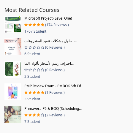
Most Related Courses
Microsoft Project (Level One)
(174 Reviews )
1707 Student
حلول مشكلات تنفيذ المشروعات -...
(0 Reviews )
6 Student
احتراف رسم الأشجار بألوان الما...
(0 Reviews )
2 Student
PMP Review Exam - PMBOK 6th Ed...
(1 Reviews )
3 Student
Primavera P6 & BOQ (Scheduling...
(2 Reviews )
7 Student