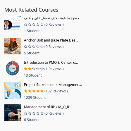
Most Related Courses
خطوة بخطوة - كيف تحصل علي وظيف...
(0 Reviews )
1 Student
Anchor Bolt and Base Plate Des...
(0 Reviews )
5 Student
Introduction to PMO & Center o...
(1 Reviews )
13 Student
Project Stakeholders Managemen...
(132 Reviews )
1289 Student
Management of Risk M_O_R
(0 Reviews )
6 Student