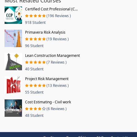
Most Related Courses
Certified Cost Professional (C...
(196 Reviews )
918 Student
Primavera Risk Analysis
(19 Reviews )
96 Student
Lean Construction Management
(7 Reviews )
40 Student
Project Risk Management
(13 Reviews )
55 Student
Cost Estimating - Civil work
(6 Reviews )
48 Student