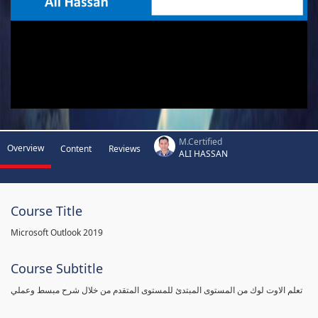
M.Certified
Overview
Content
Reviews
ALI HASSAN
Course Title
Microsoft Outlook 2019
Course Subtitle
تعلم الاوت لوك من المستوى المبتدئ للمستوى المتقدم من خلال شرح مبسط وعملي