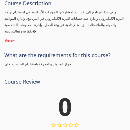
Course Description
يهدف هذا البرنامج إلى إكساب المشاركين المهارات الأساسية في استخدام برامج
البريد الاليكتروني وإدارة عدة حسابات للبريد الاليكتروني في البرنامج، وإدارة المواعيد
والمهام والملاحظات، لزيادة الإنتاجية في بيئة العمل، وإدارة المعلومات الشخصية
بكفاءة وفعالية، وبنه�
More
What are the requirements for this course?
جهاز كمبيوتر والمعرفة باستخدام الحاسب الالي
Course Review
0