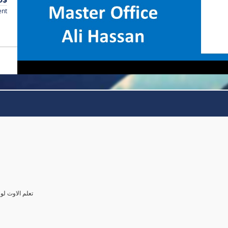
ent
تعلم الاوت ل