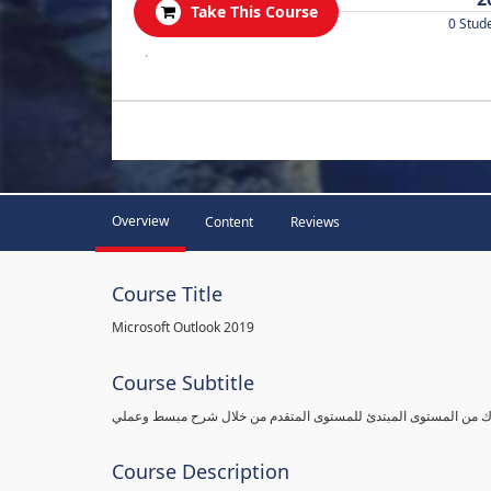
Take This Course
0 Stud
.
Overview
Content
Reviews
Course Title
Microsoft Outlook 2019
Course Subtitle
وك من المستوى المبتدئ للمستوى المتقدم من خلال شرح مبسط وعملي
Course Description