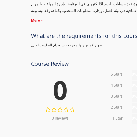
 عدة حسابات للبريد الاليكتروني في البرنامج، وإدارة المواعيد والمهام
More
What are the requirements for this cour
جهاز كمبيوتر والمعرفة باستخدام الحاسب الالي
Course Review
5 Stars
0
0
4 Stars
0
3 Stars
0
2 Stars
0
0 Reviews
1 Star
0