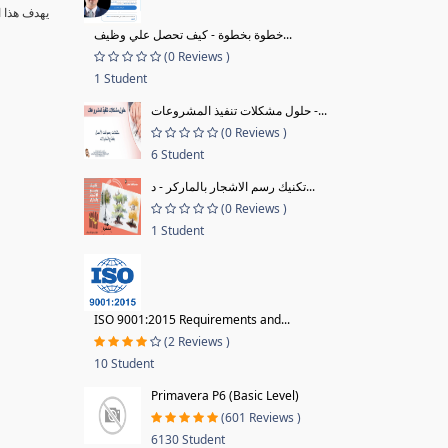
يهدف هذا ا
خطوة بخطوة - كيف تحصل علي وظيف...
(0 Reviews )
1 Student
حلول مشكلات تنفيذ المشروعات -...
(0 Reviews )
6 Student
تكنيك رسم الاشجار بالماركر - د...
(0 Reviews )
1 Student
ISO 9001:2015 Requirements and...
(2 Reviews )
10 Student
Primavera P6 (Basic Level)
(601 Reviews )
6130 Student