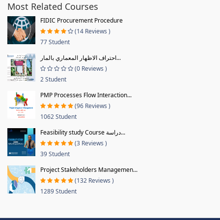
Most Related Courses
FIDIC Procurement Procedure
(14 Reviews )
77 Student
احتراف الاظهار المعماري بالمار...
(0 Reviews )
2 Student
PMP Processes Flow Interaction...
(96 Reviews )
1062 Student
Feasibility study Course دراسة...
(3 Reviews )
39 Student
Project Stakeholders Managemen...
(132 Reviews )
1289 Student