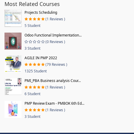
Most Related Courses
Projects Scheduling
(1 Reviews )
5 Student
Odoo Functional Implementation...
(0 Reviews )
3 Student
AGILE IN PMP 2022
(79 Reviews )
1325 Student
PMI_PBA Business analysis Cour...
(1 Reviews )
6 Student
PMP Review Exam - PMBOK 6th Ed...
(1 Reviews )
3 Student