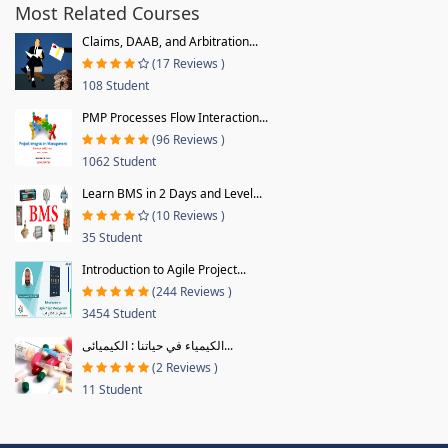
Most Related Courses
Claims, DAAB, and Arbitration...
(17 Reviews )
108 Student
PMP Processes Flow Interaction...
(96 Reviews )
1062 Student
Learn BMS in 2 Days and Level...
(10 Reviews )
35 Student
Introduction to Agile Project...
(244 Reviews )
3454 Student
الكيمياء في حياتنا : الكيميائى...
(2 Reviews )
11 Student