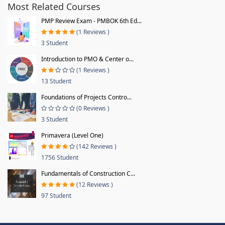
Most Related Courses
PMP Review Exam - PMBOK 6th Ed...
(1 Reviews )
3 Student
Introduction to PMO & Center o...
(1 Reviews )
13 Student
Foundations of Projects Contro...
(0 Reviews )
3 Student
Primavera (Level One)
(142 Reviews )
1756 Student
Fundamentals of Construction C...
(12 Reviews )
97 Student