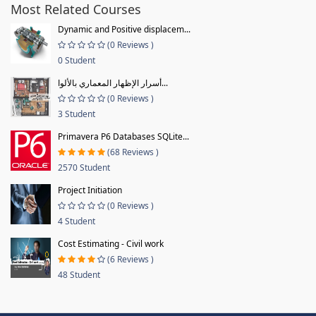
Most Related Courses
Dynamic and Positive displacem...
(0 Reviews )
0 Student
أسرار الإظهار المعماري بالألوا...
(0 Reviews )
3 Student
Primavera P6 Databases SQLite...
(68 Reviews )
2570 Student
Project Initiation
(0 Reviews )
4 Student
Cost Estimating - Civil work
(6 Reviews )
48 Student