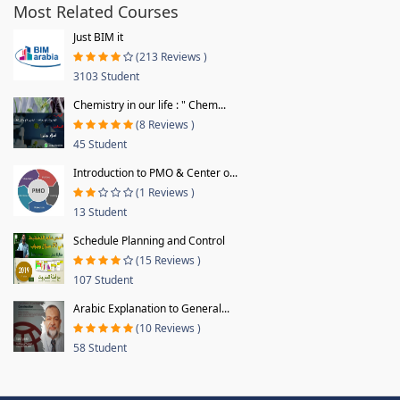
Most Related Courses
Just BIM it
(213 Reviews )
3103 Student
Chemistry in our life : " Chem...
(8 Reviews )
45 Student
Introduction to PMO & Center o...
(1 Reviews )
13 Student
Schedule Planning and Control
(15 Reviews )
107 Student
Arabic Explanation to General...
(10 Reviews )
58 Student