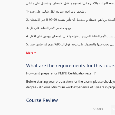
1- ملخص ومراجعة سريعة لكل شابتر علي حدة .
3. وجود ملخص لأهم النقاط علي كل
More
What are the requirements for this cour
How can I prepare for PMP® Certification exam?
Before starting your preparation for the exam, please check yo
degree / diploma Minimum work experience of 5 years in proje
Course Review
5 Stars
0