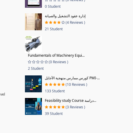
0 Student
إدارة عقود التشغيل والصيانة
(4 Reviews )
21 Student
Fundamentals of Machinery Equi...
(0 Reviews )
2 Student
كورس ممارس منهجية الآجايل PMI-...
(10 Reviews )
133 Student
evel
Feasibility study Course دراسة...
(3 Reviews )
39 Student