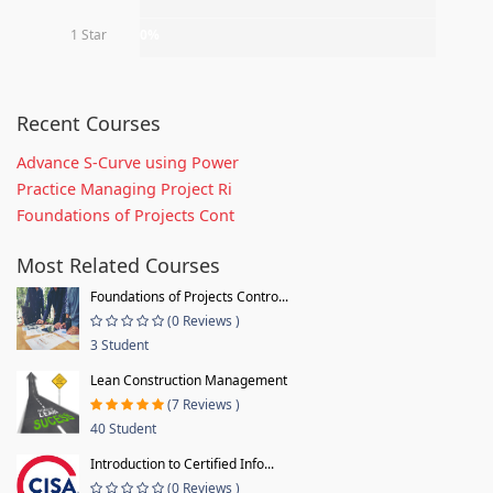
1 Star
0%
Recent Courses
Advance S-Curve using Power
Practice Managing Project Ri
Foundations of Projects Cont
Most Related Courses
Foundations of Projects Contro...
(0 Reviews )
3 Student
Lean Construction Management
(7 Reviews )
40 Student
Introduction to Certified Info...
(0 Reviews )