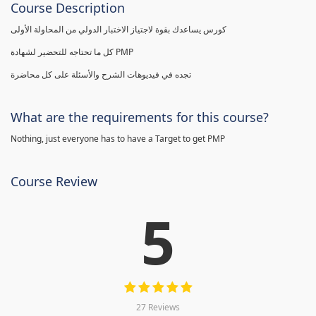
Course Description
كورس يساعدك بقوة لاجتياز الاختبار الدولي من المحاولة الأولى
كل ما تحتاجه للتحضير لشهادة PMP
تجده في فيديوهات الشرح والأسئلة على كل محاضرة
What are the requirements for this course?
Nothing, just everyone has to have a Target to get PMP
Course Review
5
27 Reviews