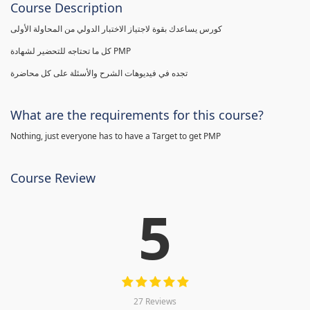
Course Description
كورس يساعدك بقوة لاجتياز الاختبار الدولي من المحاولة الأولى
كل ما تحتاجه للتحضير لشهادة PMP
تجده في فيديوهات الشرح والأسئلة على كل محاضرة
What are the requirements for this course?
Nothing, just everyone has to have a Target to get PMP
Course Review
5
27 Reviews