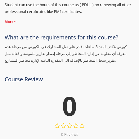
Student can use the hours of this course as ( PDUs ) on renewing all other
professional certificates like PMI certificates.
More
What are the requirements for this course?
كورس مٌكثف لمدة 3 ساعات قادر على نقل المشارك في الكورس من مرحلة عدم
معرفة أي معلومة عن إدارة المخاطر إلى مرحلة إصدار تقارير ملموسة و فعالة مثل
تقرير سجل المخاطر بالإضافة الى المقدرة التامية لإدارة مخاطر المشاريع.
Course Review
0
0 Reviews