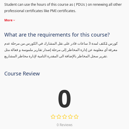
Student can use the hours of this course as ( PDUs ) on renewing all other
professional certificates like PMI certificates.
More
What are the requirements for this course?
كورس مٌكثف لمدة 3 ساعات قادر على نقل المشارك في الكورس من مرحلة عدم
معرفة أي معلومة عن إدارة المخاطر إلى مرحلة إصدار تقارير ملموسة و فعالة مثل
تقرير سجل المخاطر بالإضافة الى المقدرة التامية لإدارة مخاطر المشاريع.
Course Review
0
0 Reviews