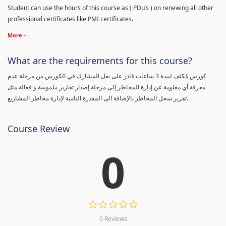
Student can use the hours of this course as ( PDUs ) on renewing all other
professional certificates like PMI certificates.
More
What are the requirements for this course?
كورس مٌكثف لمدة 3 ساعات قادر على نقل المشارك في الكورس من مرحلة عدم
معرفة أي معلومة عن إدارة المخاطر إلى مرحلة إصدار تقارير ملموسة و فعالة مثل
تقرير سجل المخاطر بالإضافة الى المقدرة التامية لإدارة مخاطر المشاريع.
Course Review
0
0 Reviews