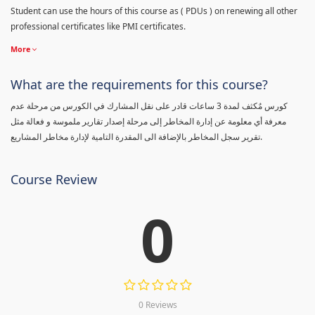
Student can use the hours of this course as ( PDUs ) on renewing all other
professional certificates like PMI certificates.
More
What are the requirements for this course?
كورس مٌكثف لمدة 3 ساعات قادر على نقل المشارك في الكورس من مرحلة عدم
معرفة أي معلومة عن إدارة المخاطر إلى مرحلة إصدار تقارير ملموسة و فعالة مثل
تقرير سجل المخاطر بالإضافة الى المقدرة التامية لإدارة مخاطر المشاريع.
Course Review
0
0 Reviews