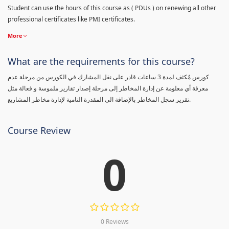
Student can use the hours of this course as ( PDUs ) on renewing all other
professional certificates like PMI certificates.
More
What are the requirements for this course?
كورس مٌكثف لمدة 3 ساعات قادر على نقل المشارك في الكورس من مرحلة عدم
معرفة أي معلومة عن إدارة المخاطر إلى مرحلة إصدار تقارير ملموسة و فعالة مثل
تقرير سجل المخاطر بالإضافة الى المقدرة التامية لإدارة مخاطر المشاريع.
Course Review
0
0 Reviews