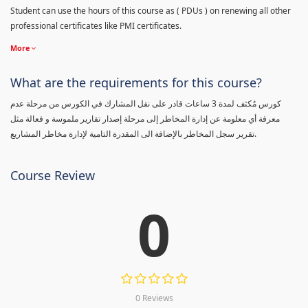
Student can use the hours of this course as ( PDUs ) on renewing all other
professional certificates like PMI certificates.
More
What are the requirements for this course?
كورس مٌكثف لمدة 3 ساعات قادر على نقل المشارك في الكورس من مرحلة عدم
معرفة أي معلومة عن إدارة المخاطر إلى مرحلة إصدار تقارير ملموسة و فعالة مثل
تقرير سجل المخاطر بالإضافة الى المقدرة التامية لإدارة مخاطر المشاريع.
Course Review
0
0 Reviews