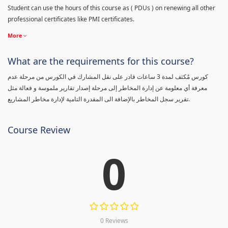
Student can use the hours of this course as ( PDUs ) on renewing all other
professional certificates like PMI certificates.
More
What are the requirements for this course?
كورس مٌكثف لمدة 3 ساعات قادر على نقل المشارك في الكورس من مرحلة عدم
معرفة أي معلومة عن إدارة المخاطر إلى مرحلة إصدار تقارير ملموسة و فعالة مثل
تقرير سجل المخاطر بالإضافة الى المقدرة التامية لإدارة مخاطر المشاريع.
Course Review
0
0 Reviews