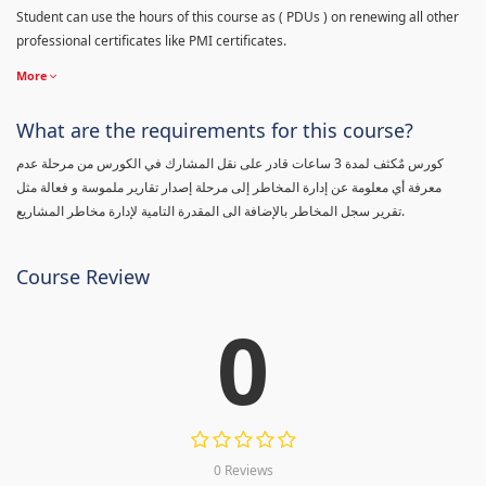
Student can use the hours of this course as ( PDUs ) on renewing all other
professional certificates like PMI certificates.
More
What are the requirements for this course?
كورس مٌكثف لمدة 3 ساعات قادر على نقل المشارك في الكورس من مرحلة عدم
معرفة أي معلومة عن إدارة المخاطر إلى مرحلة إصدار تقارير ملموسة و فعالة مثل
تقرير سجل المخاطر بالإضافة الى المقدرة التامية لإدارة مخاطر المشاريع.
Course Review
0
0 Reviews