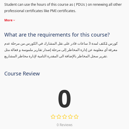
Student can use the hours of this course as ( PDUs ) on renewing all other
professional certificates like PMI certificates.
More
What are the requirements for this course?
كورس مٌكثف لمدة 3 ساعات قادر على نقل المشارك في الكورس من مرحلة عدم
معرفة أي معلومة عن إدارة المخاطر إلى مرحلة إصدار تقارير ملموسة و فعالة مثل
تقرير سجل المخاطر بالإضافة الى المقدرة التامية لإدارة مخاطر المشاريع.
Course Review
0
0 Reviews