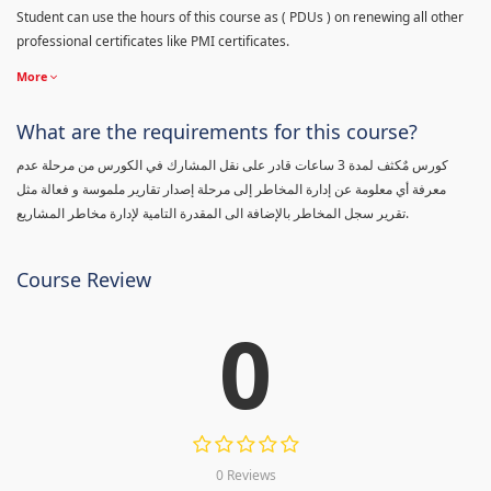
Student can use the hours of this course as ( PDUs ) on renewing all other
professional certificates like PMI certificates.
More
What are the requirements for this course?
كورس مٌكثف لمدة 3 ساعات قادر على نقل المشارك في الكورس من مرحلة عدم
معرفة أي معلومة عن إدارة المخاطر إلى مرحلة إصدار تقارير ملموسة و فعالة مثل
تقرير سجل المخاطر بالإضافة الى المقدرة التامية لإدارة مخاطر المشاريع.
Course Review
0
0 Reviews