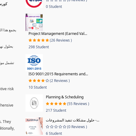
0 Student
يجمع هذا ال
Project Management (Earned Val...
(26 Reviews )
بحلول نها
298 Student
تشمل موا.
ISO 9001:2015 Requirements and...
(2 Reviews )
10 Student
tive risk
Planning & Scheduling
(55 Reviews )
ehensive
217 Student
حلول مشكلات تنفيذ المشروعات -...
s. They
(0 Reviews )
tionally,
6 Student