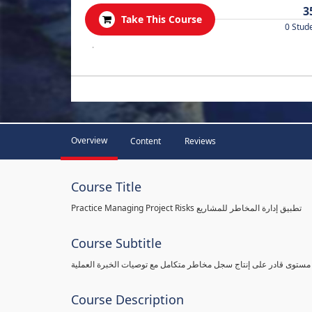
3
Take This Course
0 Stud
.
Overview
Content
Reviews
Course Title
Practice Managing Project Risks تطبيق إدارة المخاطر للمشاريع
Course Subtitle
 مستوى قادر على إنتاج سجل مخاطر متكامل مع توصيات الخبرة العملية
Course Description